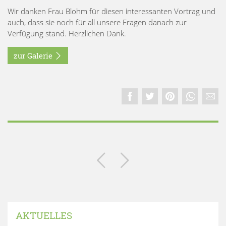
Wir danken Frau Blohm für diesen interessanten Vortrag und
auch, dass sie noch für all unsere Fragen danach zur
Verfügung stand. Herzlichen Dank.
zur Galerie
AKTUELLES