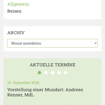
Allgemein
Reisen
ARCHIV
AKTUELLE TERMINE
22. September 2026
Vorstellung einer Mundart: Andreas
Kenner, MdL