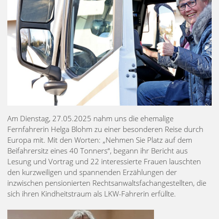
Am Dienstag, 27.05.2025 nahm uns die ehemalige
Fernfahrerin Helga Blohm zu einer besonderen Reise durch
Europa mit. Mit den Worten: „Nehmen Sie Platz auf dem
Beifahrersitz eines 40 Tonners“, begann ihr Bericht aus
Lesung und Vortrag und 22 interessierte Frauen lauschten
den kurzweiligen und spannenden Erzählungen der
inzwischen pensionierten Rechtsanwaltsfachangestellten, die
sich ihren Kindheitstraum als LKW-Fahrerin erfüllte.