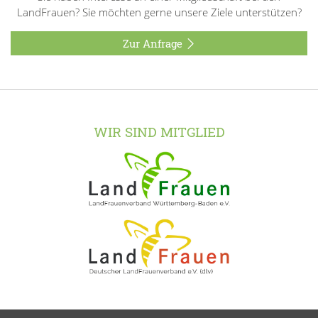
LandFrauen? Sie möchten gerne unsere Ziele unterstützen?
Zur Anfrage
WIR SIND MITGLIED