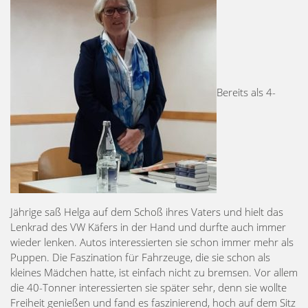
Bereits als 4-
Jährige saß Helga auf dem Schoß ihres Vaters und hielt das
Lenkrad des VW Käfers in der Hand und durfte auch immer
wieder lenken. Autos interessierten sie schon immer mehr als
Puppen. Die Faszination für Fahrzeuge, die sie schon als
kleines Mädchen hatte, ist einfach nicht zu bremsen. Vor allem
die 40-Tonner interessierten sie später sehr, denn sie wollte
Freiheit genießen und fand es faszinierend, hoch auf dem Sitz