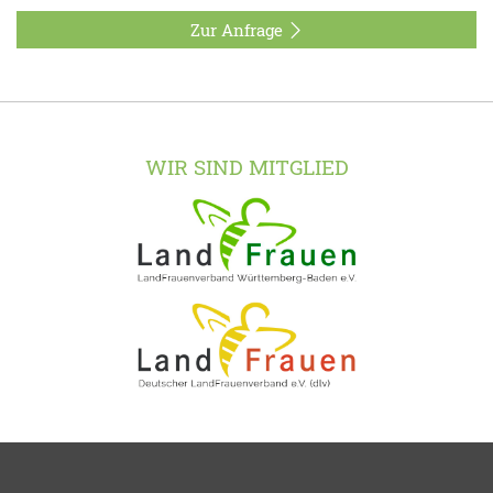
Zur Anfrage
WIR SIND MITGLIED