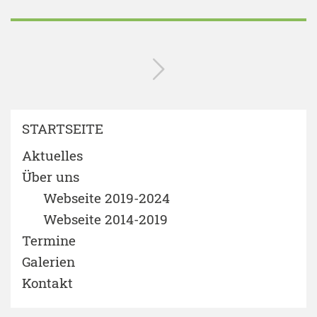
STARTSEITE
Aktuelles
Über uns
Webseite 2019-2024
Webseite 2014-2019
Termine
Galerien
Kontakt