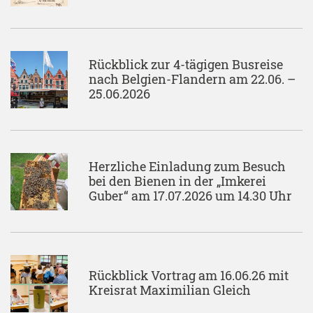
Rückblick zur 4-tägigen Busreise
nach Belgien-Flandern am 22.06. –
25.06.2026
Herzliche Einladung zum Besuch
bei den Bienen in der „Imkerei
Guber“ am 17.07.2026 um 14.30 Uhr
Rückblick Vortrag am 16.06.26 mit
Kreisrat Maximilian Gleich