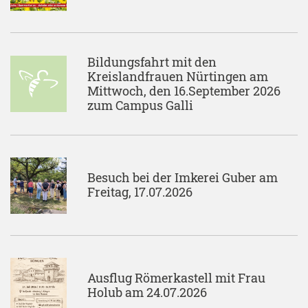
Bildungsfahrt mit den
Kreislandfrauen Nürtingen am
Mittwoch, den 16.September 2026
zum Campus Galli
Besuch bei der Imkerei Guber am
Freitag, 17.07.2026
Ausflug Römerkastell mit Frau
Holub am 24.07.2026