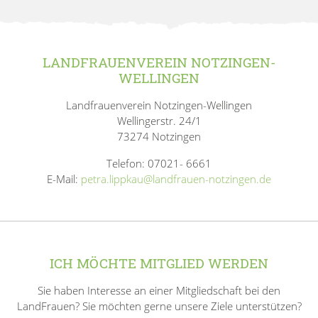
LANDFRAUENVEREIN NOTZINGEN-
WELLINGEN
Landfrauenverein Notzingen-Wellingen
Wellingerstr. 24/1
73274 Notzingen
Telefon: 07021- 6661
E-Mail:
petra.lippkau@landfrauen-notzingen.de
ICH MÖCHTE MITGLIED WERDEN
Sie haben Interesse an einer Mitgliedschaft bei den
LandFrauen? Sie möchten gerne unsere Ziele unterstützen?