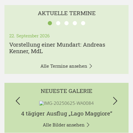
AKTUELLE TERMINE
22. September 2026
Vorstellung einer Mundart: Andreas
Kenner, MdL
Alle Termine ansehen
NEUESTE GALERIE
4 tägiger Ausflug „Lago Maggiore“
Alle Bilder ansehen