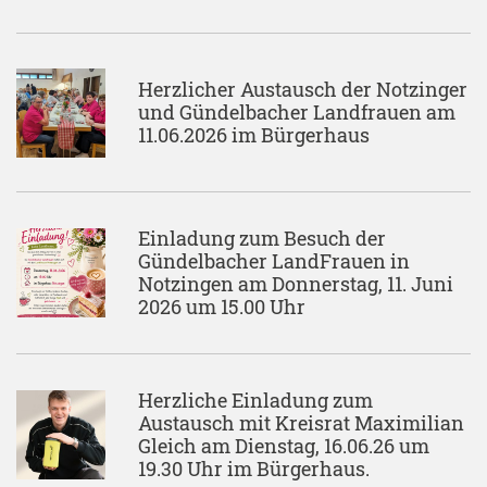
Herzlicher Austausch der Notzinger
und Gündelbacher Landfrauen am
11.06.2026 im Bürgerhaus
Einladung zum Besuch der
Gündelbacher LandFrauen in
Notzingen am Donnerstag, 11. Juni
2026 um 15.00 Uhr
Herzliche Einladung zum
Austausch mit Kreisrat Maximilian
Gleich am Dienstag, 16.06.26 um
19.30 Uhr im Bürgerhaus.