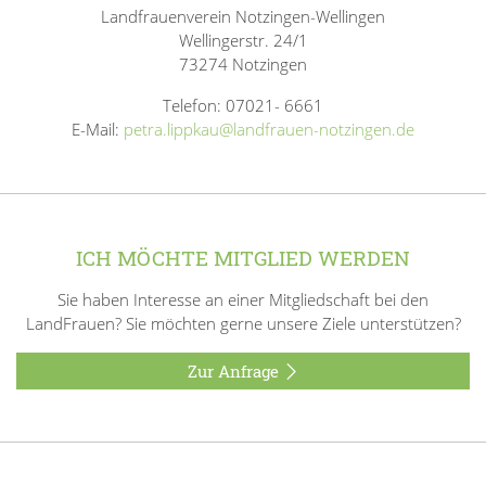
Landfrauenverein Notzingen-Wellingen
Wellingerstr. 24/1
73274 Notzingen
Telefon: 07021- 6661
E-Mail:
petra.lippkau@landfrauen-notzingen.de
ICH MÖCHTE MITGLIED WERDEN
Sie haben Interesse an einer Mitgliedschaft bei den
LandFrauen? Sie möchten gerne unsere Ziele unterstützen?
Zur Anfrage