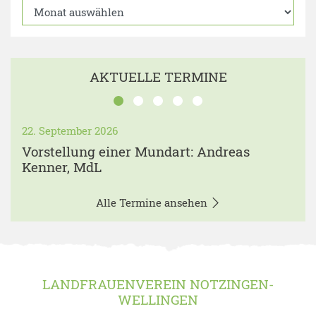
AKTUELLE TERMINE
22. September 2026
Vorstellung einer Mundart: Andreas
Kenner, MdL
Alle Termine ansehen
LANDFRAUENVEREIN NOTZINGEN-
WELLINGEN