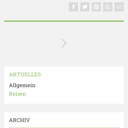
AKTUELLES
Allgemein
Reisen
ARCHIV