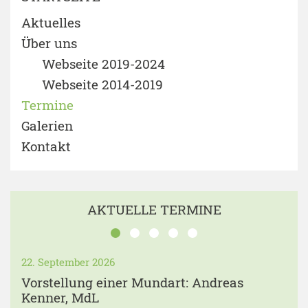
Aktuelles
Über uns
Webseite 2019-2024
Webseite 2014-2019
Termine
Galerien
Kontakt
AKTUELLE TERMINE
22. September 2026
Vorstellung einer Mundart: Andreas
Kenner, MdL