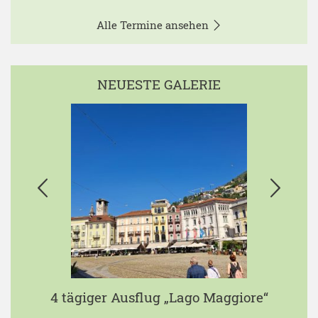
Alle Termine ansehen
NEUESTE GALERIE
4 tägiger Ausflug „Lago Maggiore“