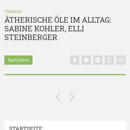
Termine
ÄTHERISCHE ÖLE IM ALLTAG:
SABINE KOHLER, ELLI
STEINBERGER
Speichern
STARTSEITE