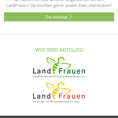
LandFrauen? Sie möchten gerne unsere Ziele unterstützen?
Zur Anfrage
WIR SIND MITGLIED