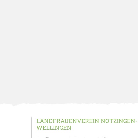
LANDFRAUENVEREIN NOTZINGEN-
WELLINGEN