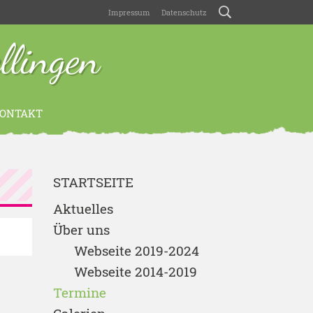
Impressum
Datenschutz
lingen
ONTAKT
STARTSEITE
Aktuelles
Über uns
Webseite 2019-2024
Webseite 2014-2019
Termine