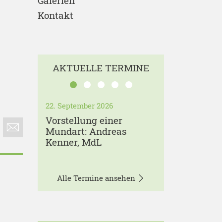
Galerien
Kontakt
AKTUELLE TERMINE
22. September 2026
Vorstellung einer
Mundart: Andreas
Kenner, MdL
Alle Termine ansehen