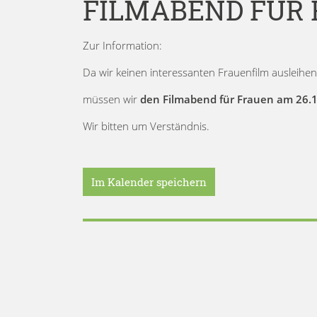
FILMABEND FÜR 
Zur Information:
Da wir keinen interessanten Frauenfilm ausleihe
müssen wir
den Filmabend für Frauen am 26.1
Wir bitten um Verständnis.
Im Kalender speichern