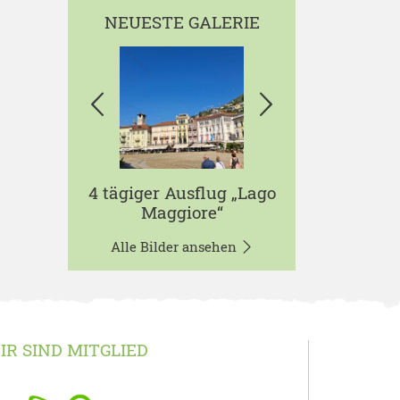
NEUESTE GALERIE
4 tägiger Ausflug „Lago
Maggiore“
Alle Bilder ansehen
IR SIND MITGLIED