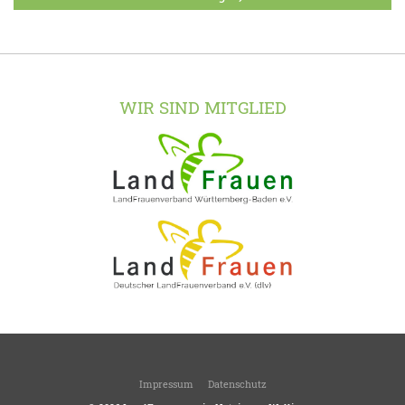
WIR SIND MITGLIED
Impressum
Datenschutz