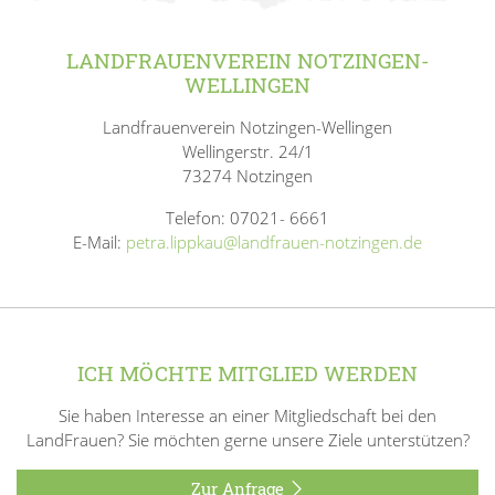
LANDFRAUENVEREIN NOTZINGEN-
WELLINGEN
Landfrauenverein Notzingen-Wellingen
Wellingerstr. 24/1
73274 Notzingen
Telefon: 07021- 6661
E-Mail:
petra.lippkau@landfrauen-notzingen.de
ICH MÖCHTE MITGLIED WERDEN
Sie haben Interesse an einer Mitgliedschaft bei den
LandFrauen? Sie möchten gerne unsere Ziele unterstützen?
Zur Anfrage