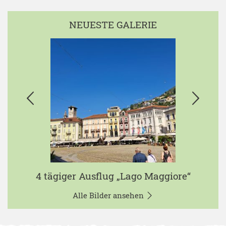
NEUESTE GALERIE
4 tägiger Ausflug „Lago Maggiore“
Alle Bilder ansehen