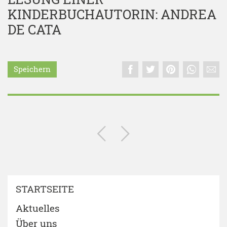
KINDERBUCHAUTORIN: ANDREA
DE CATA
Speichern
STARTSEITE
Aktuelles
Über uns