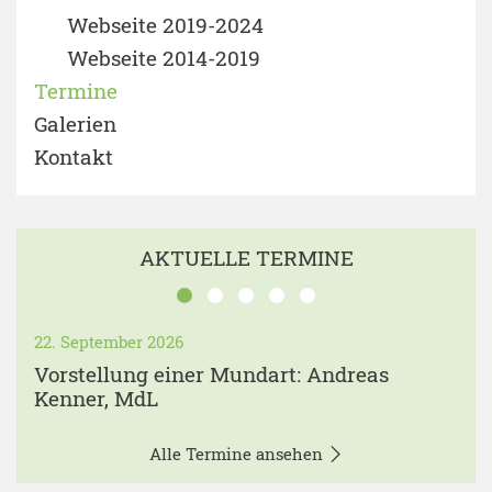
Webseite 2019-2024
Webseite 2014-2019
Termine
Galerien
Kontakt
AKTUELLE TERMINE
22. September 2026
Vorstellung einer Mundart: Andreas
Kenner, MdL
Alle Termine ansehen