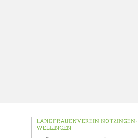
LANDFRAUENVEREIN NOTZINGEN-
WELLINGEN