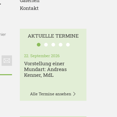
Galerien
–
Kontakt
hier
AKTUELLE TERMINE
22. September 2026
Vorstellung einer
Mundart: Andreas
Kenner, MdL
Alle Termine ansehen