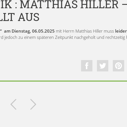
IK : MATTHIAS HILLER 
LLT AUS
k“ am Dienstag, 06.05.2025
mit Herrn Matthias Hiller muss
leider
ird jedoch zu einem späteren Zeitpunkt nachgeholt und rechtzeitig 