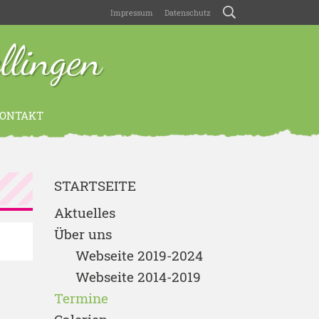
Impressum
Datenschutz
lingen
ONTAKT
STARTSEITE
Aktuelles
Über uns
Webseite 2019-2024
Webseite 2014-2019
Termine