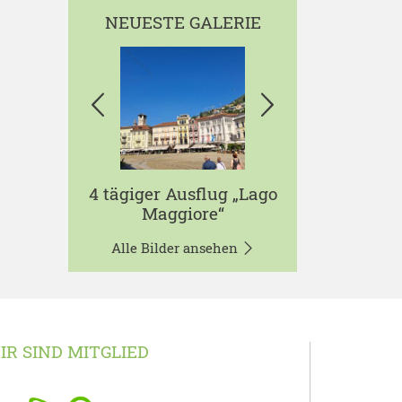
NEUESTE GALERIE
4 tägiger Ausflug „Lago
Maggiore“
Alle Bilder ansehen
IR SIND MITGLIED