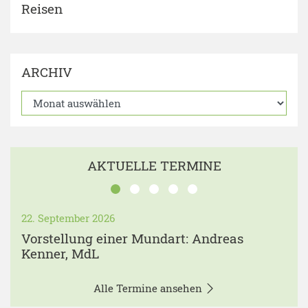
Reisen
ARCHIV
AKTUELLE TERMINE
22. September 2026
Vorstellung einer Mundart: Andreas
Kenner, MdL
Alle Termine ansehen