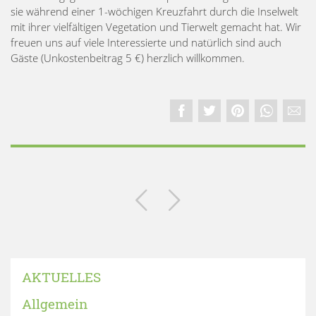
sie während einer 1-wöchigen Kreuzfahrt durch die Inselwelt
mit ihrer vielfältigen Vegetation und Tierwelt gemacht hat. Wir
freuen uns auf viele Interessierte und natürlich sind auch
Gäste (Unkostenbeitrag 5 €) herzlich willkommen.
AKTUELLES
Allgemein