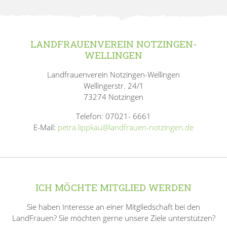
LANDFRAUENVEREIN NOTZINGEN-
WELLINGEN
Landfrauenverein Notzingen-Wellingen
Wellingerstr. 24/1
73274 Notzingen
Telefon: 07021- 6661
E-Mail:
petra.lippkau@landfrauen-notzingen.de
ICH MÖCHTE MITGLIED WERDEN
Sie haben Interesse an einer Mitgliedschaft bei den
LandFrauen? Sie möchten gerne unsere Ziele unterstützen?