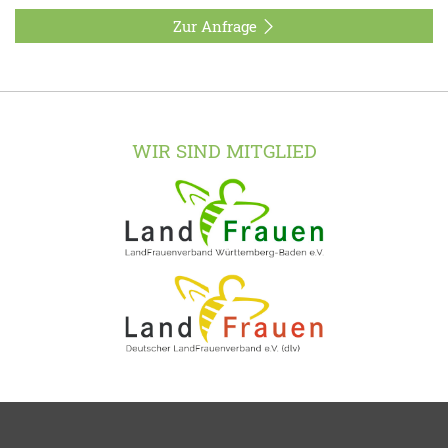
Zur Anfrage
WIR SIND MITGLIED